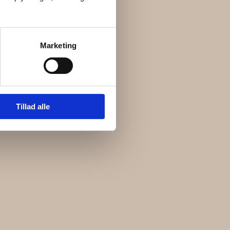
Marketing
Tillad alle