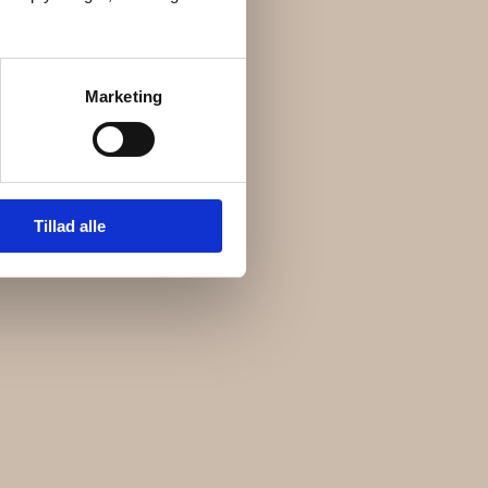
Marketing
Tillad alle