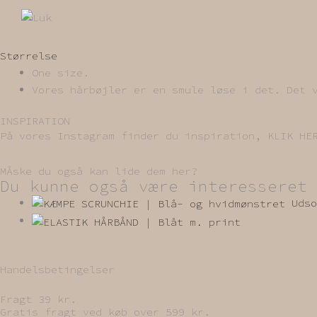
Størrelse
One size.
Vores hårbøjler er en smule løse i det. Det 
INSPIRATION
På vores Instagram finder du inspiration, KLIK
MÅske du også kan lide dem her?
Du kunne også være interesseret 
Udso
Handelsbetingelser
Fragt 39 kr.
Gratis fragt ved køb over 599 kr.