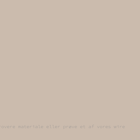
rovere materiale eller prøve et af vores wire