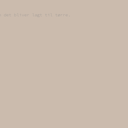
n det bliver lagt til tørre.