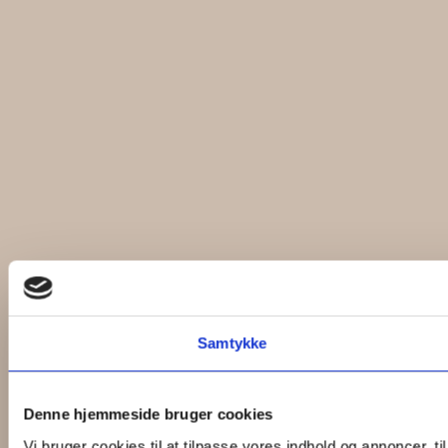
Samtykke
Denne hjemmeside bruger cookies
Vi bruger cookies til at tilpasse vores indhold og annoncer, til