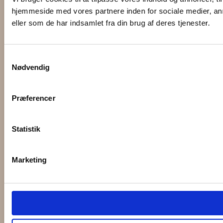
hjemmeside med vores partnere inden for sociale medier, an
eller som de har indsamlet fra din brug af deres tjenester.
Samtykkevalg
Nødvendig
Præferencer
Statistik
Marketing