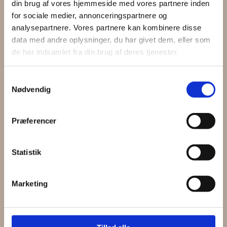
din brug af vores hjemmeside med vores partnere inden
for sociale medier, annonceringspartnere og
analysepartnere. Vores partnere kan kombinere disse
data med andre oplysninger, du har givet dem, eller som
de har indsamlet fra din brug af deres tjenester.
Samtykkevalg
Nødvendig
Præferencer
Statistik
Marketing