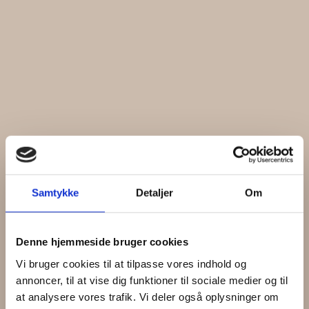
Samtykke
Detaljer
Om
Denne hjemmeside bruger cookies
Vi bruger cookies til at tilpasse vores indhold og
annoncer, til at vise dig funktioner til sociale medier og til
at analysere vores trafik. Vi deler også oplysninger om